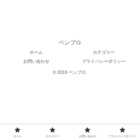
ペンブロ
ホーム
カテゴリー
お問い合わせ
プライバシーポリシー
© 2019 ペンブロ.
ホーム
カテゴリー
お問い合わせ
プライバシーポリシー