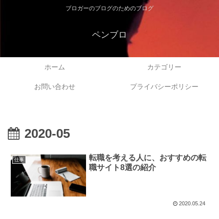
ブロガーのブログのためのブログ
ペンブロ
ホーム
カテゴリー
お問い合わせ
プライバシーポリシー
2020-05
転職を考える人に、おすすめの転
仕事
職サイト8選の紹介
2020.05.24